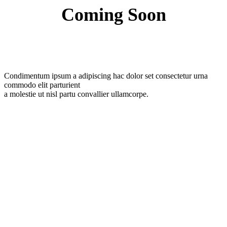
Coming Soon
Condimentum ipsum a adipiscing hac dolor set consectetur urna
commodo elit parturient
a molestie ut nisl partu convallier ullamcorpe.