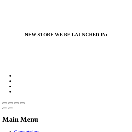
NEW STORE WE BE LAUNCHED IN:
Main Menu
Computadora