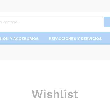
SION Y ACCESORIOS
REFACCIONES Y SERVICIOS
Wishlist