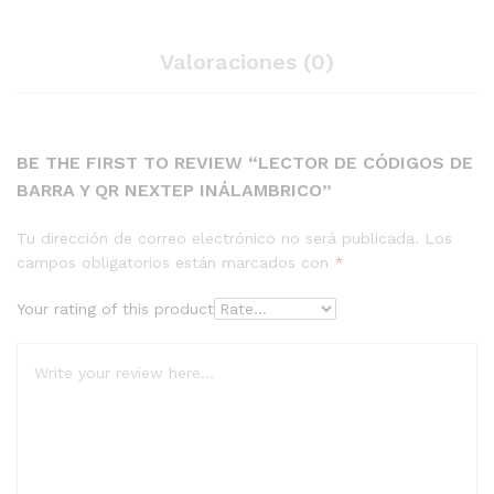
Valoraciones (0)
BE THE FIRST TO REVIEW “LECTOR DE CÓDIGOS DE
BARRA Y QR NEXTEP INÁLAMBRICO”
Tu dirección de correo electrónico no será publicada.
Los
campos obligatorios están marcados con
*
Your rating of this product