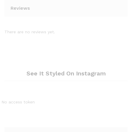
Reviews
There are no reviews yet.
See It Styled On Instagram
No access token