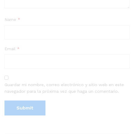
Name
*
Email
*
Guardar mi nombre, correo electrónico y sitio web en este
navegador para la próxima vez que haga un comentario.