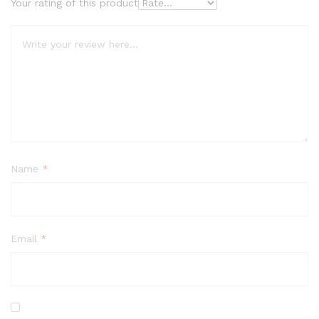
Your rating of this product
Name
*
Email
*