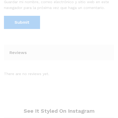
Guardar mi nombre, correo electrónico y sitio web en este
navegador para la próxima vez que haga un comentario.
Reviews
There are no reviews yet.
See It Styled On Instagram