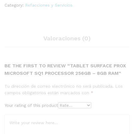
quantity
Category:
Refacciones y Servicios
Valoraciones (0)
BE THE FIRST TO REVIEW “TABLET SURFACE PROX
MICROSOFT SQ1 PROCESSOR 256GB – 8GB RAM”
Tu dirección de correo electrónico no será publicada.
Los
campos obligatorios están marcados con
*
Your rating of this product