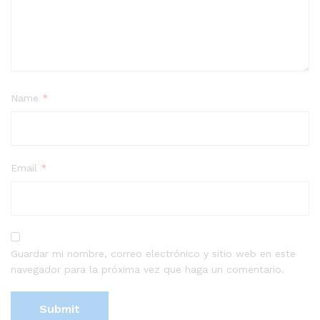
Name
*
Email
*
Guardar mi nombre, correo electrónico y sitio web en este
navegador para la próxima vez que haga un comentario.