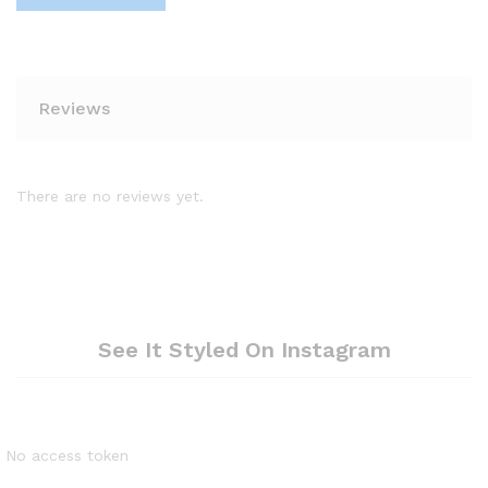
Reviews
There are no reviews yet.
See It Styled On Instagram
No access token